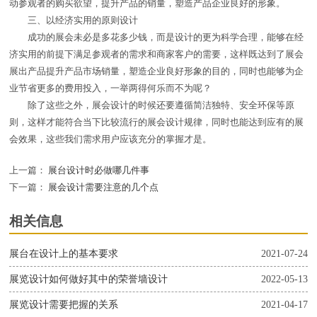
动参观者的购买欲望，提升产品的销量，塑造产品企业良好的形象。
三、以经济实用的原则设计
成功的展会未必是多花多少钱，而是设计的更为科学合理，能够在经
济实用的前提下满足参观者的需求和商家客户的需要，这样既达到了展会
展出产品提升产品市场销量，塑造企业良好形象的目的，同时也能够为企
业节省更多的费用投入，一举两得何乐而不为呢？
除了这些之外，展会设计的时候还要遵循简洁独特、安全环保等原
则，这样才能符合当下比较流行的展会设计规律，同时也能达到应有的展
会效果，这些我们需求用户应该充分的掌握才是。
上一篇：
展台设计时必做哪几件事
下一篇：
展会设计需要注意的几个点
相关信息
展台在设计上的基本要求
2021-07-24
展览设计如何做好其中的荣誉墙设计
2022-05-13
展览设计需要把握的关系
2021-04-17