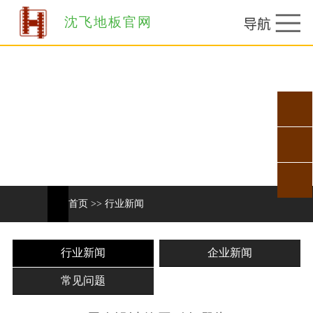
沈飞地板官网
首页
>>
行业新闻
行业新闻
企业新闻
常见问题