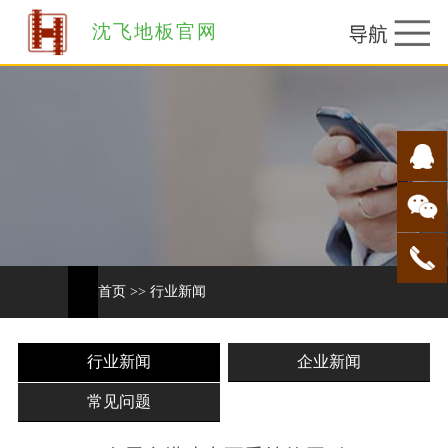
沈飞地板官网
首页
>>
行业新闻
行业新闻
企业新闻
常见问题