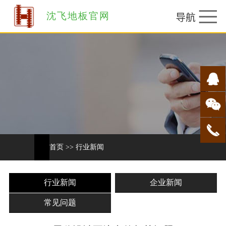
沈飞地板官网
首页
>>
行业新闻
行业新闻
企业新闻
常见问题